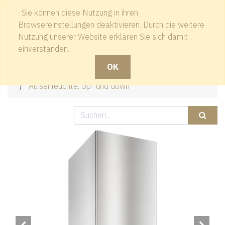
. Sie können diese Nutzung in ihren
Kontakt
Browsereinstellungen deaktivieren. Durch die weitere
Nutzung unserer Website erklären Sie sich damit
einverstanden.
OK
Produkte
Außenleuchten
Außenleuchte, Up- und down