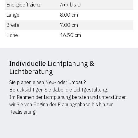
Energieeffizienz
A++ bis D
Länge
8.00
cm
Breite
7.00
cm
Höhe
16.50
cm
Individuelle Lichtplanung &
Lichtberatung
Sie planen einen Neu- oder Umbau?
Berücksichtigen Sie dabei die Lichtgestaltung.
Im Rahmen der Lichtplanung beraten und unterstützen
wir Sie von Beginn der Planungsphase bis hin zur
Realisierung.