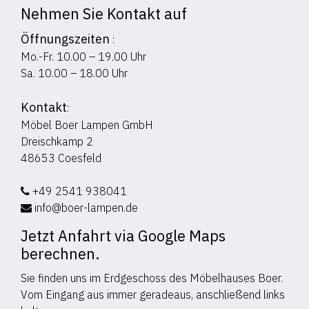
Nehmen Sie Kontakt auf
Öffnungszeiten
:
Mo.-Fr. 10.00 – 19.00 Uhr
Sa. 10.00 – 18.00 Uhr
Kontakt
:
Möbel Boer Lampen GmbH
Dreischkamp 2
48653 Coesfeld
+49 2541 938041
info@boer-lampen.de
Jetzt Anfahrt via Google Maps
berechnen.
Sie finden uns im Erdgeschoss des Möbelhauses Boer.
Vom Eingang aus immer geradeaus, anschließend links