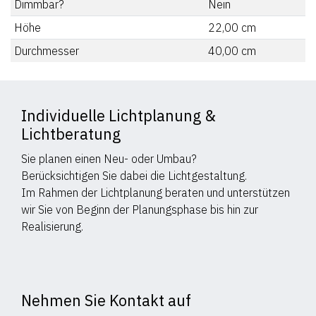
Dimmbar?
Nein
Höhe
22,00
cm
Durchmesser
40,00
cm
Individuelle Lichtplanung &
Lichtberatung
Sie planen einen Neu- oder Umbau?
Berücksichtigen Sie dabei die Lichtgestaltung.
Im Rahmen der Lichtplanung beraten und unterstützen
wir Sie von Beginn der Planungsphase bis hin zur
Realisierung.
Nehmen Sie Kontakt auf