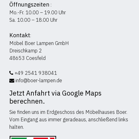
Öffnungszeiten
:
Mo.-Fr. 10.00 – 19.00 Uhr
Sa. 10.00 – 18.00 Uhr
Kontakt
:
Möbel Boer Lampen GmbH
Dreischkamp 2
48653 Coesfeld
+49 2541 938041
info@boer-lampen.de
Jetzt Anfahrt via Google Maps
berechnen.
Sie finden uns im Erdgeschoss des Möbelhauses Boer.
Vom Eingang aus immer geradeaus, anschließend links
halten.