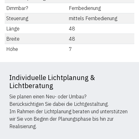
Dimmbar?
Fernbedienung
Steuerung
mittels Fernbedienung
Länge
48
Breite
48
Höhe
7
Individuelle Lichtplanung &
Lichtberatung
Sie planen einen Neu- oder Umbau?
Berücksichtigen Sie dabei die Lichtgestaltung.
Im Rahmen der Lichtplanung beraten und unterstützen
wir Sie von Beginn der Planungsphase bis hin zur
Realisierung.