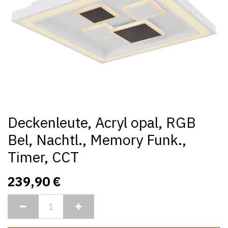
Deckenleute, Acryl opal, RGB
Bel, Nachtl., Memory Funk.,
Timer, CCT
239,90
€