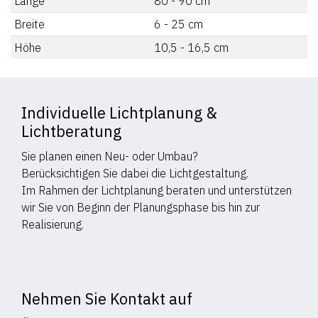
Länge
80 - 90
cm
Breite
6 - 25
cm
Höhe
10,5 - 16,5
cm
Individuelle Lichtplanung &
Lichtberatung
Sie planen einen Neu- oder Umbau?
Berücksichtigen Sie dabei die Lichtgestaltung.
Im Rahmen der Lichtplanung beraten und unterstützen
wir Sie von Beginn der Planungsphase bis hin zur
Realisierung.
Nehmen Sie Kontakt auf