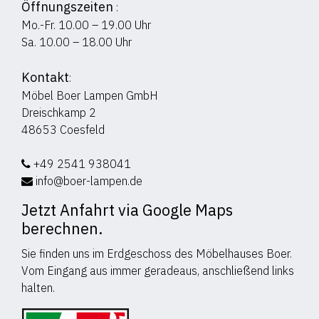
Öffnungszeiten
:
Mo.-Fr. 10.00 – 19.00 Uhr
Sa. 10.00 – 18.00 Uhr
Kontakt
:
Möbel Boer Lampen GmbH
Dreischkamp 2
48653 Coesfeld
+49 2541 938041
info@boer-lampen.de
Jetzt Anfahrt via Google Maps
berechnen.
Sie finden uns im Erdgeschoss des Möbelhauses Boer.
Vom Eingang aus immer geradeaus, anschließend links
halten.