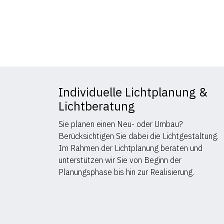
Individuelle Lichtplanung &
Lichtberatung
Sie planen einen Neu- oder Umbau?
Berücksichtigen Sie dabei die Lichtgestaltung.
Im Rahmen der Lichtplanung beraten und
unterstützen wir Sie von Beginn der
Planungsphase bis hin zur Realisierung.