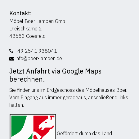
Kontakt
:
Möbel Boer Lampen GmbH
Dreischkamp 2
48653 Coesfeld
+49 2541 938041
info@boer-lampen.de
Jetzt Anfahrt via Google Maps
berechnen.
Sie finden uns im Erdgeschoss des Möbelhauses Boer.
Vom Eingang aus immer geradeaus, anschließend links
halten.
Gefördert durch das Land