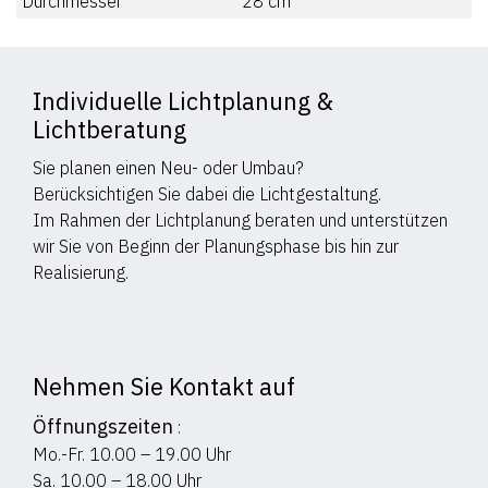
Durchmesser
28
cm
Individuelle Lichtplanung &
Lichtberatung
Sie planen einen Neu- oder Umbau?
Berücksichtigen Sie dabei die Lichtgestaltung.
Im Rahmen der Lichtplanung beraten und unterstützen
wir Sie von Beginn der Planungsphase bis hin zur
Realisierung.
Nehmen Sie Kontakt auf
Öffnungszeiten
:
Mo.-Fr. 10.00 – 19.00 Uhr
Sa. 10.00 – 18.00 Uhr