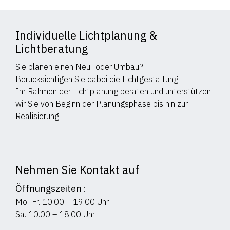
Individuelle Lichtplanung &
Lichtberatung
Sie planen einen Neu- oder Umbau?
Berücksichtigen Sie dabei die Lichtgestaltung.
Im Rahmen der Lichtplanung beraten und unterstützen
wir Sie von Beginn der Planungsphase bis hin zur
Realisierung.
Nehmen Sie Kontakt auf
Öffnungszeiten
:
Mo.-Fr. 10.00 – 19.00 Uhr
Sa. 10.00 – 18.00 Uhr