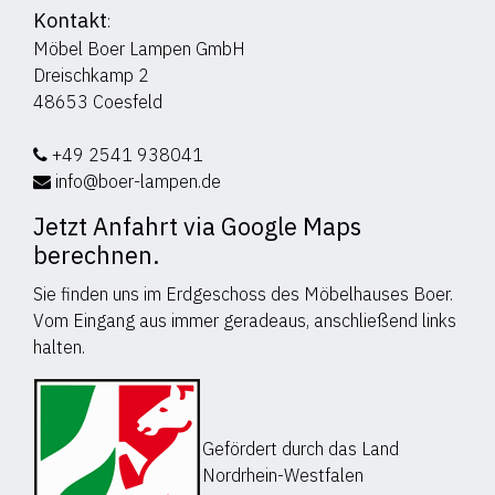
Kontakt
:
Möbel Boer Lampen GmbH
Dreischkamp 2
48653 Coesfeld
+49 2541 938041
info@boer-lampen.de
Jetzt Anfahrt via Google Maps
berechnen.
Sie finden uns im Erdgeschoss des Möbelhauses Boer.
Vom Eingang aus immer geradeaus, anschließend links
halten.
Gefördert durch das Land
Nordrhein-Westfalen