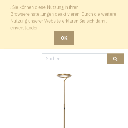
. Sie können diese Nutzung in ihren
Kontakt
Browsereinstellungen deaktivieren. Durch die weitere
Nutzung unserer Website erklären Sie sich damit
einverstanden.
OK
Produkte
LED Deckenfluter, Touchdimmer, Messing