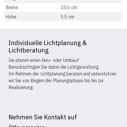
Breite
15,5
cm
Höhe
5,5
cm
Individuelle Lichtplanung &
Lichtberatung
Sie planen einen Neu- oder Umbau?
Berücksichtigen Sie dabei die Lichtgestaltung.
Im Rahmen der Lichtplanung beraten und unterstützen
wir Sie von Beginn der Planungsphase bis hin zur
Realisierung.
Nehmen Sie Kontakt auf