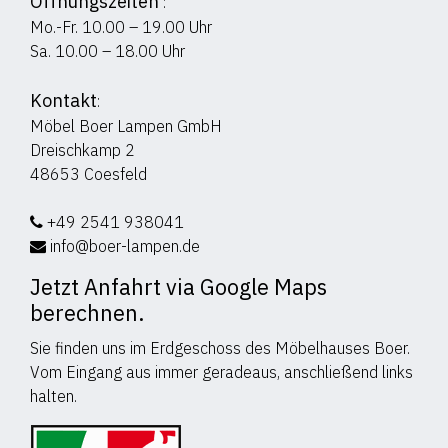
Öffnungszeiten
:
Mo.-Fr. 10.00 – 19.00 Uhr
Sa. 10.00 – 18.00 Uhr
Kontakt
:
Möbel Boer Lampen GmbH
Dreischkamp 2
48653 Coesfeld
+49 2541 938041
info@boer-lampen.de
Jetzt Anfahrt via Google Maps
berechnen.
Sie finden uns im Erdgeschoss des Möbelhauses Boer.
Vom Eingang aus immer geradeaus, anschließend links
halten.