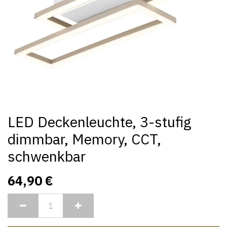
LED Deckenleuchte, 3-stufig
dimmbar, Memory, CCT,
schwenkbar
64,90
€