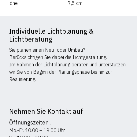
Höhe
7,5
cm
Individuelle Lichtplanung &
Lichtberatung
Sie planen einen Neu- oder Umbau?
Berücksichtigen Sie dabei die Lichtgestaltung.
Im Rahmen der Lichtplanung beraten und unterstützen
wir Sie von Beginn der Planungsphase bis hin zur
Realisierung.
Nehmen Sie Kontakt auf
Öffnungszeiten
:
Mo.-Fr. 10.00 – 19.00 Uhr