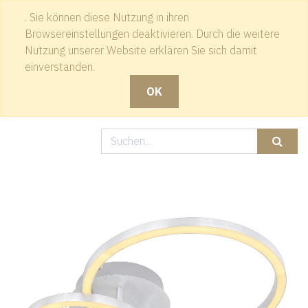
. Sie können diese Nutzung in ihren
Kontakt
Browsereinstellungen deaktivieren. Durch die weitere
Nutzung unserer Website erklären Sie sich damit
einverstanden.
OK
Produkte
LED Deckenleuchte, Aluminium gebürstet