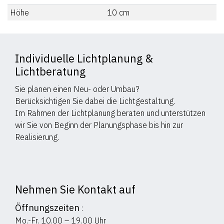
Höhe
10
cm
Individuelle Lichtplanung &
Lichtberatung
Sie planen einen Neu- oder Umbau?
Berücksichtigen Sie dabei die Lichtgestaltung.
Im Rahmen der Lichtplanung beraten und unterstützen
wir Sie von Beginn der Planungsphase bis hin zur
Realisierung.
Nehmen Sie Kontakt auf
Öffnungszeiten
:
Mo.-Fr. 10.00 – 19.00 Uhr