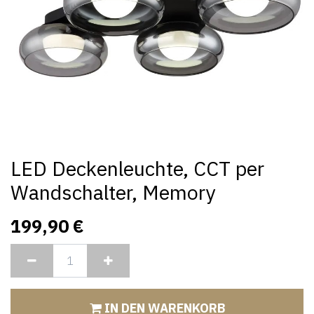
LED Deckenleuchte, CCT per
Wandschalter, Memory
199,90
€
IN DEN WARENKORB