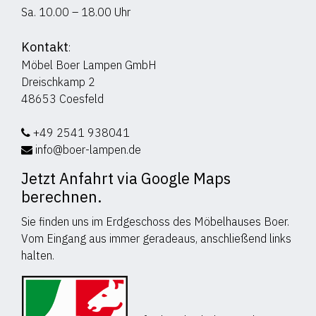
Sa. 10.00 – 18.00 Uhr
Kontakt
:
Möbel Boer Lampen GmbH
Dreischkamp 2
48653 Coesfeld
+49 2541 938041
info@boer-lampen.de
Jetzt Anfahrt via Google Maps
berechnen.
Sie finden uns im Erdgeschoss des Möbelhauses Boer.
Vom Eingang aus immer geradeaus, anschließend links
halten.