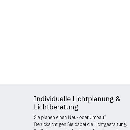
Individuelle Lichtplanung &
Lichtberatung
Sie planen einen Neu- oder Umbau?
Berücksichtigen Sie dabei die Lichtgestaltung.