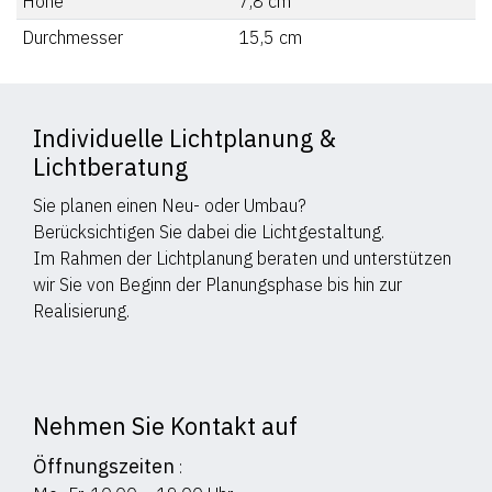
Höhe
7,8
cm
Durchmesser
15,5
cm
Individuelle Lichtplanung &
Lichtberatung
Sie planen einen Neu- oder Umbau?
Berücksichtigen Sie dabei die Lichtgestaltung.
Im Rahmen der Lichtplanung beraten und unterstützen
wir Sie von Beginn der Planungsphase bis hin zur
Realisierung.
Nehmen Sie Kontakt auf
Öffnungszeiten
: