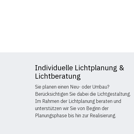
Individuelle Lichtplanung &
Lichtberatung
Sie planen einen Neu- oder Umbau?
Berücksichtigen Sie dabei die Lichtgestaltung.
Im Rahmen der Lichtplanung beraten und
unterstützen wir Sie von Beginn der
Planungsphase bis hin zur Realisierung.