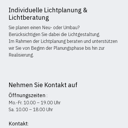
Individuelle Lichtplanung &
Lichtberatung
Sie planen einen Neu- oder Umbau?
Berücksichtigen Sie dabei die Lichtgestaltung.
Im Rahmen der Lichtplanung beraten und unterstützen
wir Sie von Beginn der Planungsphase bis hin zur
Realisierung.
Nehmen Sie Kontakt auf
Öffnungszeiten
:
Mo.-Fr. 10.00 – 19.00 Uhr
Sa. 10.00 – 18.00 Uhr
Kontakt
: