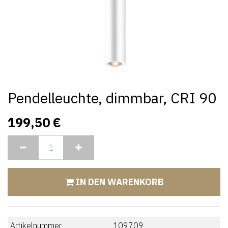
Pendelleuchte, dimmbar, CRI 90
199,50
€
IN DEN WARENKORB
Artikelnummer
109709