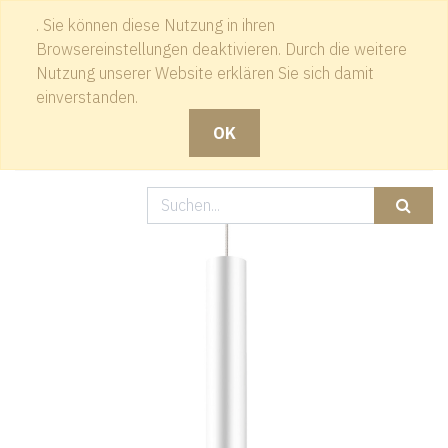
. Sie können diese Nutzung in ihren
Kontakt
Browsereinstellungen deaktivieren. Durch die weitere
Nutzung unserer Website erklären Sie sich damit
einverstanden.
OK
Produkte
Pendelleuchte, dimmbar, CRI 90