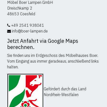
Möbel Boer Lampen GmbH
Dreischkamp 2
48653 Coesfeld
+49 2541 938041
info@boer-lampen.de
Jetzt Anfahrt via Google Maps
berechnen.
Sie finden uns im Erdgeschoss des Möbelhauses Boer.
Vom Eingang aus immer geradeaus, anschließend links
halten.
Gefördert durch das Land
Nordrhein-Westfalen