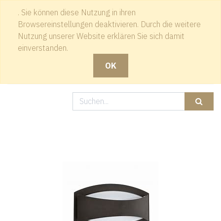
. Sie können diese Nutzung in ihren
Kontakt
Browsereinstellungen deaktivieren. Durch die weitere
Nutzung unserer Website erklären Sie sich damit
einverstanden.
OK
Produkte
Schwarze Wandleuchte