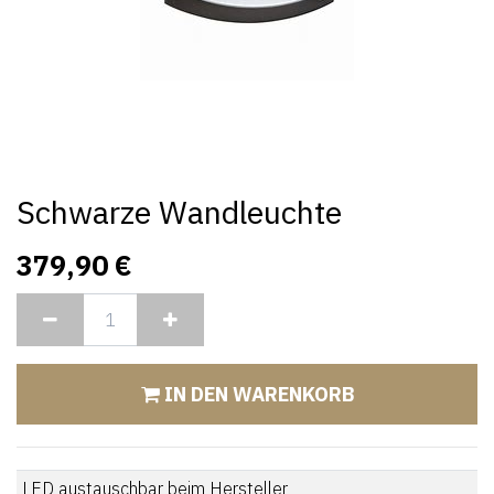
Schwarze Wandleuchte
379,90
€
IN DEN WARENKORB
LED austauschbar beim Hersteller