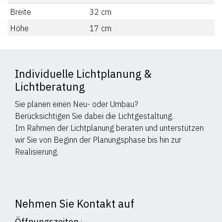
Breite
32
cm
Höhe
17
cm
Individuelle Lichtplanung &
Lichtberatung
Sie planen einen Neu- oder Umbau?
Berücksichtigen Sie dabei die Lichtgestaltung.
Im Rahmen der Lichtplanung beraten und unterstützen
wir Sie von Beginn der Planungsphase bis hin zur
Realisierung.
Nehmen Sie Kontakt auf
Öffnungszeiten