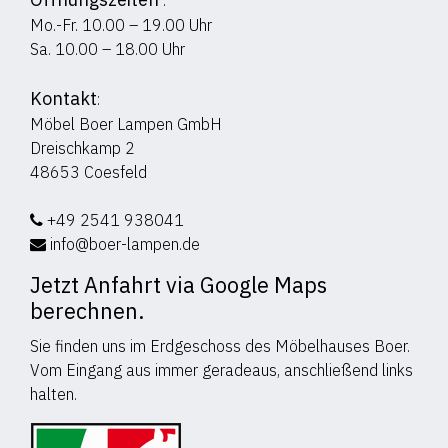
:
Mo.-Fr. 10.00 – 19.00 Uhr
Sa. 10.00 – 18.00 Uhr
Kontakt
:
Möbel Boer Lampen GmbH
Dreischkamp 2
48653 Coesfeld
+49 2541 938041
info@boer-lampen.de
Jetzt Anfahrt via Google Maps
berechnen.
Sie finden uns im Erdgeschoss des Möbelhauses Boer.
Vom Eingang aus immer geradeaus, anschließend links
halten.