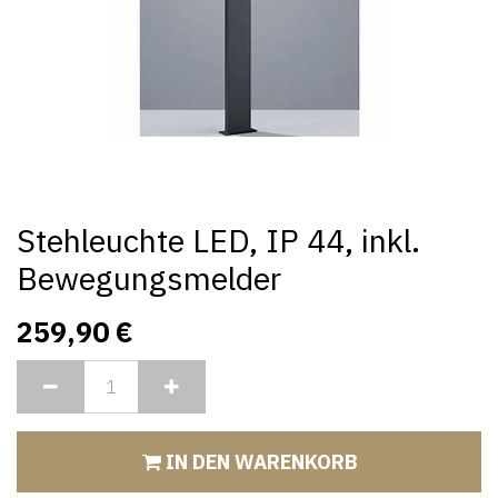
Stehleuchte LED, IP 44, inkl.
Bewegungsmelder
259,90
€
IN DEN WARENKORB