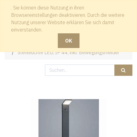
. Sie können diese Nutzung in ihren
Kontakt
Browsereinstellungen deaktivieren. Durch die weitere
Nutzung unserer Website erklären Sie sich damit
einverstanden.
OK
Produkte
Stehleuchte LED, IP 44, inkl. Bewegungsmelder