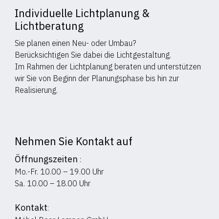
Individuelle Lichtplanung &
Lichtberatung
Sie planen einen Neu- oder Umbau?
Berücksichtigen Sie dabei die Lichtgestaltung.
Im Rahmen der Lichtplanung beraten und unterstützen
wir Sie von Beginn der Planungsphase bis hin zur
Realisierung.
Nehmen Sie Kontakt auf
Öffnungszeiten
:
Mo.-Fr. 10.00 – 19.00 Uhr
Sa. 10.00 – 18.00 Uhr
Kontakt
: