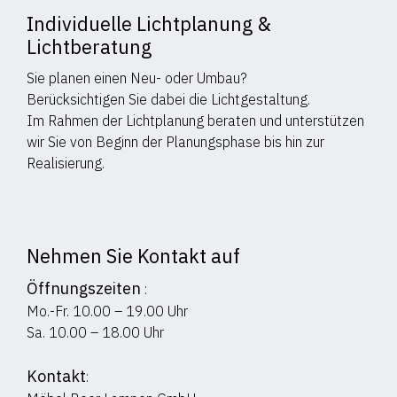
Individuelle Lichtplanung &
Lichtberatung
Sie planen einen Neu- oder Umbau?
Berücksichtigen Sie dabei die Lichtgestaltung.
Im Rahmen der Lichtplanung beraten und unterstützen
wir Sie von Beginn der Planungsphase bis hin zur
Realisierung.
Nehmen Sie Kontakt auf
Öffnungszeiten
:
Mo.-Fr. 10.00 – 19.00 Uhr
Sa. 10.00 – 18.00 Uhr
Kontakt
: